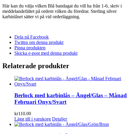
Här kan du välja vilken Blå bandagat du vill ha från 1-6, skriv i
meddelandefältet på ordern vilken du föredrar. Sterling silver
karbinlåset sätter vi på vid orderläggning.
Dela på Facebook
Twittra om denna produkt
Pinna produkten
Skicka e-post med denna produkt
Relaterade produkter
Berlock med karbinlås – Ängel/Glas – Månad
Februari Onyx/Svart
kr
110.00
Lägg till i varukorg
Detaljer