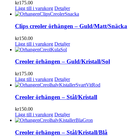
kr
175.00
Lägg till i varukorg
Detaljer
Clips creoler örhängen – Guld/Matt/Snäcka
kr
150.00
Lägg till i varukorg
Detaljer
Creoler örhängen – Guld/Kristall/Sol
kr
175.00
Lägg till i varukorg
Detaljer
Creoler örhängen – Stål/Kristall
kr
150.00
Lägg till i varukorg
Detaljer
Creoler örhängen – Stål/Kristall/Blå