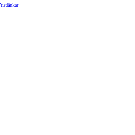
ristlänkar