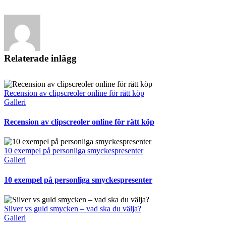
post
Relaterade inlägg
Recension av clipscreoler online för rätt köp
Galleri
Recension av clipscreoler online för rätt köp
10 exempel på personliga smyckespresenter
Galleri
10 exempel på personliga smyckespresenter
Silver vs guld smycken – vad ska du välja?
Galleri