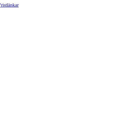
ristlänkar