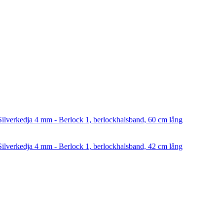
Silverkedja 4 mm - Berlock 1, berlockhalsband, 60 cm lång
Silverkedja 4 mm - Berlock 1, berlockhalsband, 42 cm lång