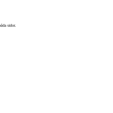
båda sidor.