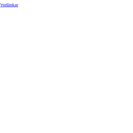
ristlänkar