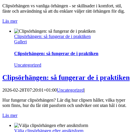
Clipsörhängen vs vanliga örhängen - se skillnader i komfort, stil,
fäste och användning så att du enklare väljer rätt örhängen för dig.
Läs mer
Clipsörhängen: så fungerar de i praktiken
Galleri
Clipsörhängen: så fungerar de i praktiken
Uncategorized
Clipsörhängen: så fungerar de i praktiken
2026-02-28T07:20:01+01:00
Uncategorized
|
Hur fungerar clipsörhängen? Lär dig hur clipsen håller, vilka typer
som finns, hur du får rätt passform och undviker ont utan hål i örat.
Läs mer
Välja clipsörhängen efter ansiktsform