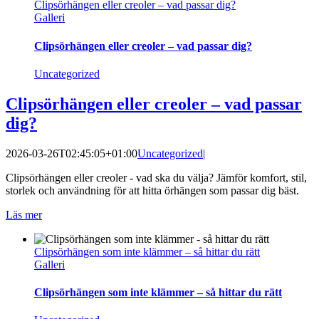
Clipsörhängen eller creoler – vad passar dig?
Galleri
Clipsörhängen eller creoler – vad passar dig?
Uncategorized
Clipsörhängen eller creoler – vad passar
dig?
2026-03-26T02:45:05+01:00
Uncategorized
|
Clipsörhängen eller creoler - vad ska du välja? Jämför komfort, stil,
storlek och användning för att hitta örhängen som passar dig bäst.
Läs mer
Clipsörhängen som inte klämmer – så hittar du rätt
Galleri
Clipsörhängen som inte klämmer – så hittar du rätt