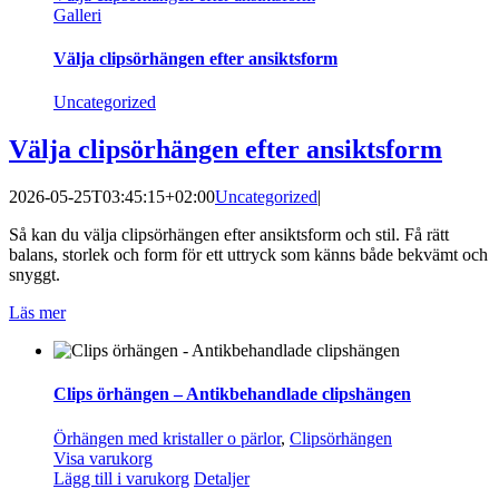
Galleri
Välja clipsörhängen efter ansiktsform
Uncategorized
Välja clipsörhängen efter ansiktsform
2026-05-25T03:45:15+02:00
Uncategorized
|
Så kan du välja clipsörhängen efter ansiktsform och stil. Få rätt
balans, storlek och form för ett uttryck som känns både bekvämt och
snyggt.
Läs mer
Clips örhängen – Antikbehandlade clipshängen
Örhängen med kristaller o pärlor
,
Clipsörhängen
Visa varukorg
Lägg till i varukorg
Detaljer