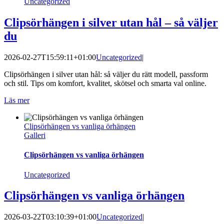
Uncategorized
Clipsörhängen i silver utan hål – så väljer
du
2026-02-27T15:59:11+01:00
Uncategorized
|
Clipsörhängen i silver utan hål: så väljer du rätt modell, passform
och stil. Tips om komfort, kvalitet, skötsel och smarta val online.
Läs mer
Clipsörhängen vs vanliga örhängen
Galleri
Clipsörhängen vs vanliga örhängen
Uncategorized
Clipsörhängen vs vanliga örhängen
2026-03-22T03:10:39+01:00
Uncategorized
|