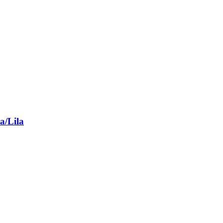
a/Lila