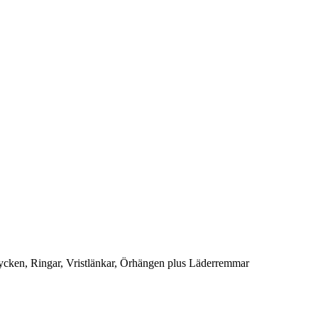
cken, Ringar, Vristlänkar, Örhängen plus Läderremmar