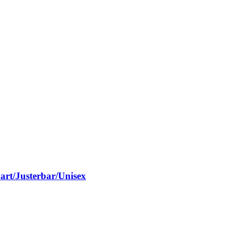
art/Justerbar/Unisex