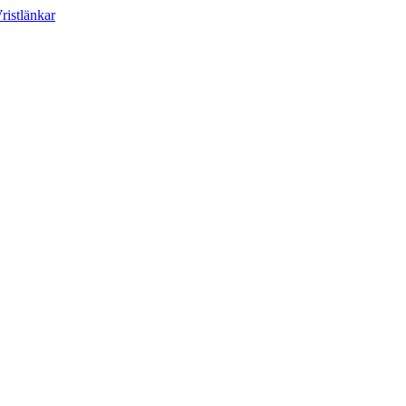
ristlänkar