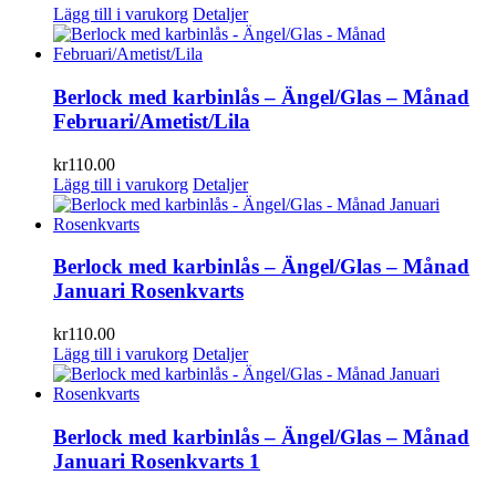
Lägg till i varukorg
Detaljer
Berlock med karbinlås – Ängel/Glas – Månad
Februari/Ametist/Lila
kr
110.00
Lägg till i varukorg
Detaljer
Berlock med karbinlås – Ängel/Glas – Månad
Januari Rosenkvarts
kr
110.00
Lägg till i varukorg
Detaljer
Berlock med karbinlås – Ängel/Glas – Månad
Januari Rosenkvarts 1