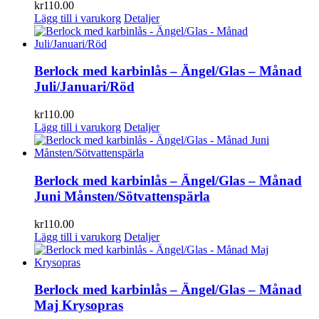
kr
110.00
Lägg till i varukorg
Detaljer
Berlock med karbinlås – Ängel/Glas – Månad
Juli/Januari/Röd
kr
110.00
Lägg till i varukorg
Detaljer
Berlock med karbinlås – Ängel/Glas – Månad
Juni Månsten/Sötvattenspärla
kr
110.00
Lägg till i varukorg
Detaljer
Berlock med karbinlås – Ängel/Glas – Månad
Maj Krysopras