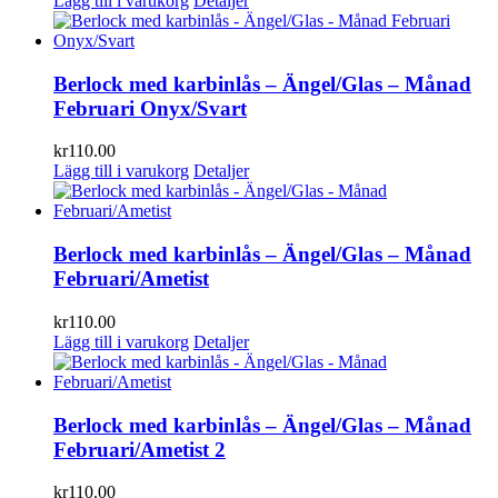
Lägg till i varukorg
Detaljer
Berlock med karbinlås – Ängel/Glas – Månad
Februari Onyx/Svart
kr
110.00
Lägg till i varukorg
Detaljer
Berlock med karbinlås – Ängel/Glas – Månad
Februari/Ametist
kr
110.00
Lägg till i varukorg
Detaljer
Berlock med karbinlås – Ängel/Glas – Månad
Februari/Ametist 2
kr
110.00