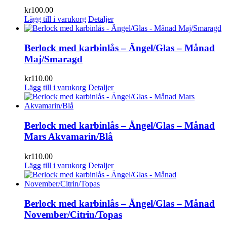
kr
100.00
Lägg till i varukorg
Detaljer
Berlock med karbinlås – Ängel/Glas – Månad
Maj/Smaragd
kr
110.00
Lägg till i varukorg
Detaljer
Berlock med karbinlås – Ängel/Glas – Månad
Mars Akvamarin/Blå
kr
110.00
Lägg till i varukorg
Detaljer
Berlock med karbinlås – Ängel/Glas – Månad
November/Citrin/Topas