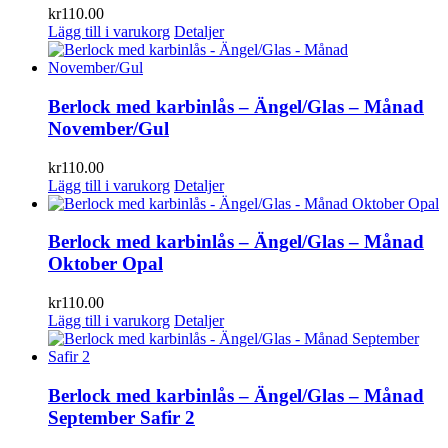
kr
110.00
Lägg till i varukorg
Detaljer
Berlock med karbinlås – Ängel/Glas – Månad
November/Gul
kr
110.00
Lägg till i varukorg
Detaljer
Berlock med karbinlås – Ängel/Glas – Månad
Oktober Opal
kr
110.00
Lägg till i varukorg
Detaljer
Berlock med karbinlås – Ängel/Glas – Månad
September Safir 2