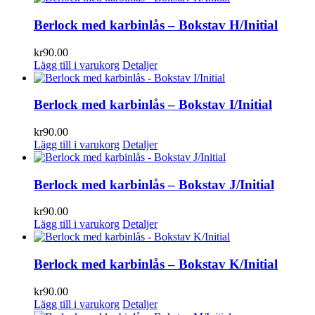
Berlock med karbinlås – Bokstav H/Initial
kr
90.00
Lägg till i varukorg
Detaljer
Berlock med karbinlås – Bokstav I/Initial
kr
90.00
Lägg till i varukorg
Detaljer
Berlock med karbinlås – Bokstav J/Initial
kr
90.00
Lägg till i varukorg
Detaljer
Berlock med karbinlås – Bokstav K/Initial
kr
90.00
Lägg till i varukorg
Detaljer