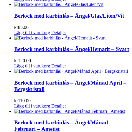
Berlock med karbinlås – Ängel/Glas/Liten/Vit
kr
85.00
Lägg till i varukorg
Detaljer
Berlock med karbinlås – Ängel/Hematit – Svart
kr
120.00
Lägg till i varukorg
Detaljer
Berlock med karbinlås – Ängel/Månad April –
Bergskristall
kr
110.00
Lägg till i varukorg
Detaljer
Berlock med karbinlås – Ängel/Månad
Februari – Ametist