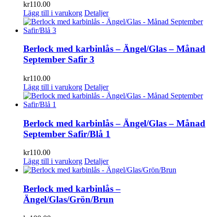
kr
110.00
Lägg till i varukorg
Detaljer
Berlock med karbinlås – Ängel/Glas – Månad
September Safir 3
kr
110.00
Lägg till i varukorg
Detaljer
Berlock med karbinlås – Ängel/Glas – Månad
September Safir/Blå 1
kr
110.00
Lägg till i varukorg
Detaljer
Berlock med karbinlås –
Ängel/Glas/Grön/Brun