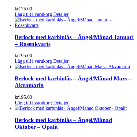
kr
175.00
Lägg till i varukorg
Detaljer
Berlock med karbinlås – Ängel/Månad Januari
– Rosenkvarts
kr
195.00
Lägg till i varukorg
Detaljer
Berlock med karbinlås – Ängel/Månad Mars –
Akvamarin
kr
195.00
Lägg till i varukorg
Detaljer
Berlock med karbinlås – Ängel/Månad
Oktober – Opalit