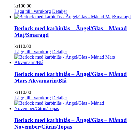
kr
100.00
Lägg till i varukorg
Detaljer
Berlock med karbinlås – Ängel/Glas – Månad
Maj/Smaragd
kr
110.00
Lägg till i varukorg
Detaljer
Berlock med karbinlås – Ängel/Glas – Månad
Mars Akvamarin/Blå
kr
110.00
Lägg till i varukorg
Detaljer
Berlock med karbinlås – Ängel/Glas – Månad
November/Citrin/Topas