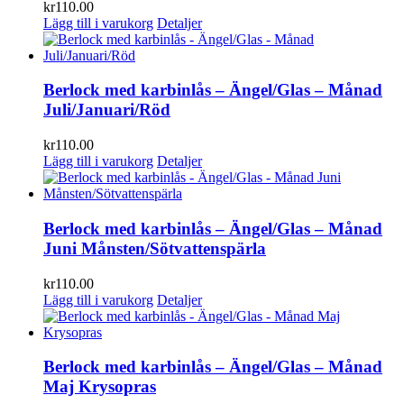
kr
110.00
Lägg till i varukorg
Detaljer
Berlock med karbinlås – Ängel/Glas – Månad
Juli/Januari/Röd
kr
110.00
Lägg till i varukorg
Detaljer
Berlock med karbinlås – Ängel/Glas – Månad
Juni Månsten/Sötvattenspärla
kr
110.00
Lägg till i varukorg
Detaljer
Berlock med karbinlås – Ängel/Glas – Månad
Maj Krysopras