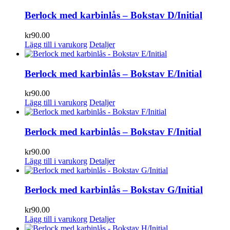
Berlock med karbinlås – Bokstav D/Initial
kr
90.00
Lägg till i varukorg
Detaljer
Berlock med karbinlås – Bokstav E/Initial
kr
90.00
Lägg till i varukorg
Detaljer
Berlock med karbinlås – Bokstav F/Initial
kr
90.00
Lägg till i varukorg
Detaljer
Berlock med karbinlås – Bokstav G/Initial
kr
90.00
Lägg till i varukorg
Detaljer