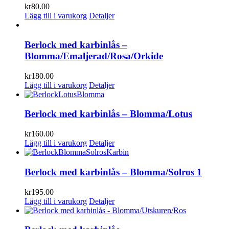
kr
80.00
Lägg till i varukorg
Detaljer
Berlock med karbinlås –
Blomma/Emaljerad/Rosa/Orkide
kr
180.00
Lägg till i varukorg
Detaljer
Berlock med karbinlås – Blomma/Lotus
kr
160.00
Lägg till i varukorg
Detaljer
Berlock med karbinlås – Blomma/Solros 1
kr
195.00
Lägg till i varukorg
Detaljer