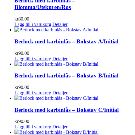
Berlock med karbinlås –
Blomma/Utskuren/Ros
kr
80.00
Lägg till i varukorg
Detaljer
Berlock med karbinlås – Bokstav A/Initial
kr
90.00
Lägg till i varukorg
Detaljer
Berlock med karbinlås – Bokstav B/Initial
kr
90.00
Lägg till i varukorg
Detaljer
Berlock med karbinlås – Bokstav C/Initial
kr
90.00
Lägg till i varukorg
Detaljer