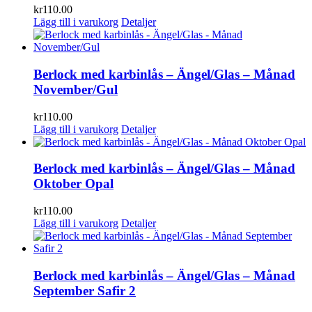
kr
110.00
Lägg till i varukorg
Detaljer
Berlock med karbinlås – Ängel/Glas – Månad
November/Gul
kr
110.00
Lägg till i varukorg
Detaljer
Berlock med karbinlås – Ängel/Glas – Månad
Oktober Opal
kr
110.00
Lägg till i varukorg
Detaljer
Berlock med karbinlås – Ängel/Glas – Månad
September Safir 2