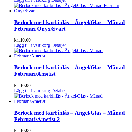
Lägg till i varukorg
Detaljer
Berlock med karbinlås – Ängel/Glas – Månad
Februari Onyx/Svart
kr
110.00
Lägg till i varukorg
Detaljer
Berlock med karbinlås – Ängel/Glas – Månad
Februari/Ametist
kr
110.00
Lägg till i varukorg
Detaljer
Berlock med karbinlås – Ängel/Glas – Månad
Februari/Ametist 2
kr
110.00