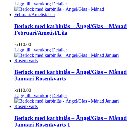
Lägg till i varukorg
Detaljer
Berlock med karbinlås – Ängel/Glas – Månad
Februari/Ametist/Lila
kr
110.00
Lägg till i varukorg
Detaljer
Berlock med karbinlås – Ängel/Glas – Månad
Januari Rosenkvarts
kr
110.00
Lägg till i varukorg
Detaljer
Berlock med karbinlås – Ängel/Glas – Månad
Januari Rosenkvarts 1