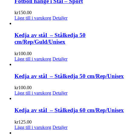
Fotboll hänge i Stål – Sport
kr
150.00
Lägg till i varukorg
Detaljer
Kedja av stål – Stålkedja 50
cm/Rep/Guld/Unisex
kr
100.00
Lägg till i varukorg
Detaljer
Kedja av stål – Stålkedja 50 cm/Rep/Unisex
kr
100.00
Lägg till i varukorg
Detaljer
Kedja av stål – Stålkedja 60 cm/Rep/Unisex
kr
125.00
Lägg till i varukorg
Detaljer