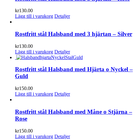
kr
130.00
Lägg till i varukorg
Detaljer
Rostfritt stål Halsband med 3 hjärtan – Silver
kr
130.00
Lägg till i varukorg
Detaljer
Rostfritt stål Halsband med Hjärta o Nyckel –
Guld
kr
150.00
Lägg till i varukorg
Detaljer
Rostfritt stål Halsband med Måne o Stjärna –
Rose
kr
150.00
Lägg till i varukorg
Detaljer