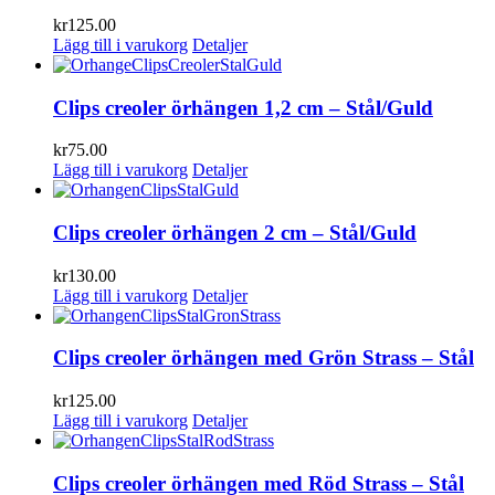
kr
125.00
Lägg till i varukorg
Detaljer
Clips creoler örhängen 1,2 cm – Stål/Guld
kr
75.00
Lägg till i varukorg
Detaljer
Clips creoler örhängen 2 cm – Stål/Guld
kr
130.00
Lägg till i varukorg
Detaljer
Clips creoler örhängen med Grön Strass – Stål
kr
125.00
Lägg till i varukorg
Detaljer
Clips creoler örhängen med Röd Strass – Stål