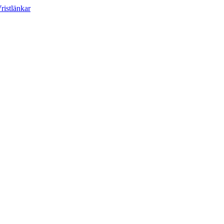
ristlänkar