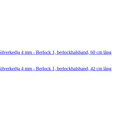
Silverkedja 4 mm - Berlock 1, berlockhalsband, 60 cm lång
Silverkedja 4 mm - Berlock 1, berlockhalsband, 42 cm lång