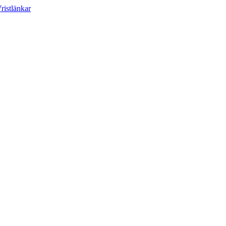
ristlänkar