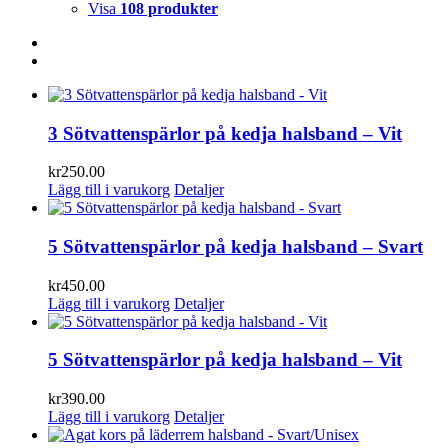
Visa
108 produkter
3 Sötvattenspärlor på kedja halsband – Vit
kr
250.00
Lägg till i varukorg
Detaljer
5 Sötvattenspärlor på kedja halsband – Svart
kr
450.00
Lägg till i varukorg
Detaljer
5 Sötvattenspärlor på kedja halsband – Vit
kr
390.00
Lägg till i varukorg
Detaljer