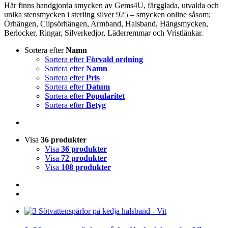
Här finns handgjorda smycken av Gems4U, färgglada, utvalda och
unika stensmycken i sterling silver 925 – smycken online såsom;
Örhängen, Clipsörhängen, Armband, Halsband, Hängsmycken,
Berlocker, Ringar, Silverkedjor, Läderremmar och Vristlänkar.
Sortera efter
Namn
Sortera efter
Förvald ordning
Sortera efter
Namn
Sortera efter
Pris
Sortera efter
Datum
Sortera efter
Popularitet
Sortera efter
Betyg
Visa
36 produkter
Visa
36 produkter
Visa
72 produkter
Visa
108 produkter