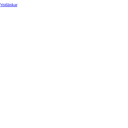
ristlänkar