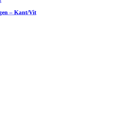
gen – Kant/Vit