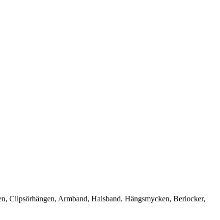
ngen, Clipsörhängen, Armband, Halsband, Hängsmycken, Berlocker,