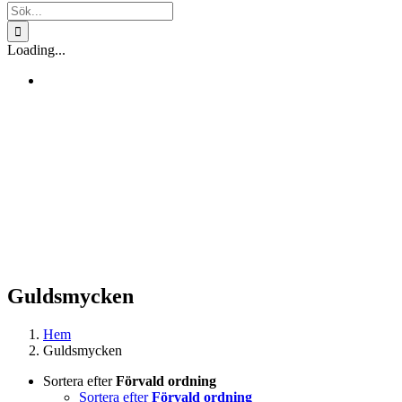
Sök
efter:
Loading...
Guldsmycken
Hem
Guldsmycken
Sortera efter
Förvald ordning
Sortera efter
Förvald ordning