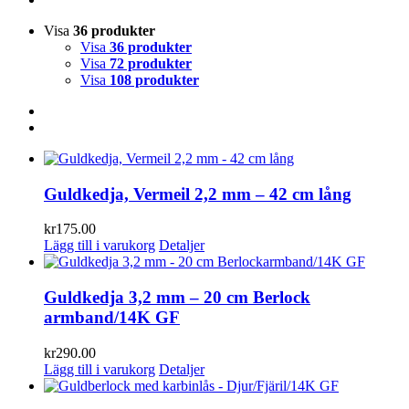
Visa
36 produkter
Visa
36 produkter
Visa
72 produkter
Visa
108 produkter
Guldkedja, Vermeil 2,2 mm – 42 cm lång
kr
175.00
Lägg till i varukorg
Detaljer
Guldkedja 3,2 mm – 20 cm Berlock
armband/14K GF
kr
290.00
Lägg till i varukorg
Detaljer