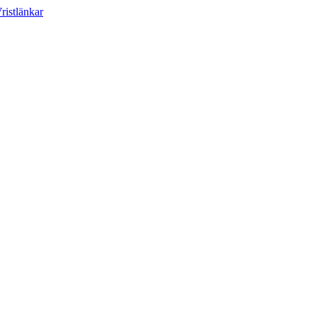
ristlänkar