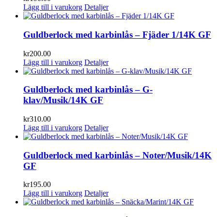
Lägg till i varukorg
Detaljer
Guldberlock med karbinlås – Fjäder 1/14K GF
kr
200.00
Lägg till i varukorg
Detaljer
Guldberlock med karbinlås – G-
klav/Musik/14K GF
kr
310.00
Lägg till i varukorg
Detaljer
Guldberlock med karbinlås – Noter/Musik/14K
GF
kr
195.00
Lägg till i varukorg
Detaljer