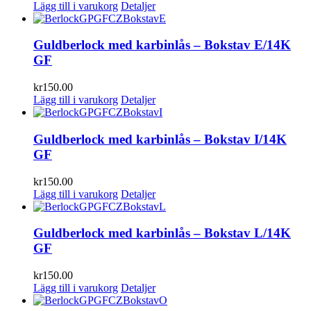
Lägg till i varukorg
Detaljer
Guldberlock med karbinlås – Bokstav E/14K
GF
kr
150.00
Lägg till i varukorg
Detaljer
Guldberlock med karbinlås – Bokstav I/14K
GF
kr
150.00
Lägg till i varukorg
Detaljer
Guldberlock med karbinlås – Bokstav L/14K
GF
kr
150.00
Lägg till i varukorg
Detaljer