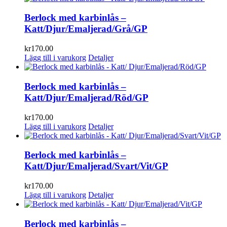
Berlock med karbinlås –
Katt/Djur/Emaljerad/Grå/GP
kr
170.00
Lägg till i varukorg
Detaljer
Berlock med karbinlås –
Katt/Djur/Emaljerad/Röd/GP
kr
170.00
Lägg till i varukorg
Detaljer
Berlock med karbinlås –
Katt/Djur/Emaljerad/Svart/Vit/GP
kr
170.00
Lägg till i varukorg
Detaljer
Berlock med karbinlås –