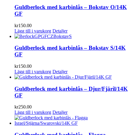
Guldberlock med karbinlås – Bokstav O/14K
GF
kr
150.00
Lägg till i varukorg
Detaljer
Guldberlock med karbinlås – Bokstav S/14K
GF
kr
150.00
Lägg till i varukorg
Detaljer
Guldberlock med karbinlås – Djur/Fjäril/14K
GF
kr
250.00
Lägg till i varukorg
Detaljer
Guldberlock med karbinlås – Flagga