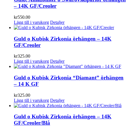
– 14K GF/Creoler
kr
550.00
Lägg till i varukorg
Detaljer
Guld o Kubisk Zirkonia örhängen – 14K
GF/Creoler
kr
325.00
Lägg till i varukorg
Detaljer
Guld o Kubisk Zirkonia “Diamant” örhängen
– 14 K GF
kr
325.00
Lägg till i varukorg
Detaljer
Guld o Kubisk Zirkonia örhängen – 14K
GF/Creoler/Blå