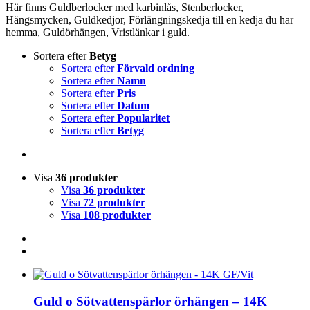
Här finns Guldberlocker med karbinlås, Stenberlocker,
Hängsmycken, Guldkedjor, Förlängningskedja till en kedja du har
hemma, Guldörhängen, Vristlänkar i guld.
Sortera efter
Betyg
Sortera efter
Förvald ordning
Sortera efter
Namn
Sortera efter
Pris
Sortera efter
Datum
Sortera efter
Popularitet
Sortera efter
Betyg
Visa
36 produkter
Visa
36 produkter
Visa
72 produkter
Visa
108 produkter
Guld o Sötvattenspärlor örhängen – 14K