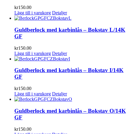
kr
150.00
Lägg till i varukorg
Detaljer
Guldberlock med karbinlås – Bokstav L/14K
GF
kr
150.00
Lägg till i varukorg
Detaljer
Guldberlock med karbinlås – Bokstav I/14K
GF
kr
150.00
Lägg till i varukorg
Detaljer
Guldberlock med karbinlås – Bokstav O/14K
GF
kr
150.00