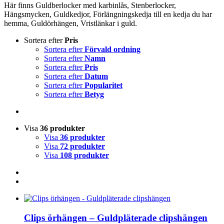
Här finns Guldberlocker med karbinlås, Stenberlocker,
Hängsmycken, Guldkedjor, Förlängningskedja till en kedja du har
hemma, Guldörhängen, Vristlänkar i guld.
Sortera efter
Pris
Sortera efter
Förvald ordning
Sortera efter
Namn
Sortera efter
Pris
Sortera efter
Datum
Sortera efter
Popularitet
Sortera efter
Betyg
Visa
36 produkter
Visa
36 produkter
Visa
72 produkter
Visa
108 produkter
Clips örhängen – Guldpläterade clipshängen