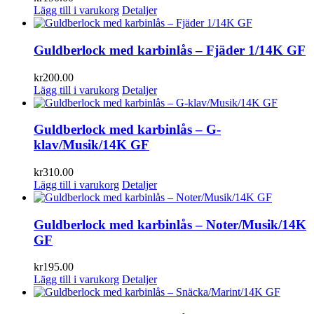
Lägg till i varukorg
Detaljer
Guldberlock med karbinlås – Fjäder 1/14K GF
kr
200.00
Lägg till i varukorg
Detaljer
Guldberlock med karbinlås – G-
klav/Musik/14K GF
kr
310.00
Lägg till i varukorg
Detaljer
Guldberlock med karbinlås – Noter/Musik/14K
GF
kr
195.00
Lägg till i varukorg
Detaljer