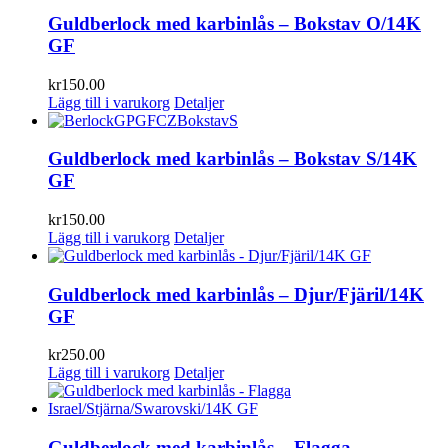
Guldberlock med karbinlås – Bokstav O/14K
GF
kr
150.00
Lägg till i varukorg
Detaljer
Guldberlock med karbinlås – Bokstav S/14K
GF
kr
150.00
Lägg till i varukorg
Detaljer
Guldberlock med karbinlås – Djur/Fjäril/14K
GF
kr
250.00
Lägg till i varukorg
Detaljer
Guldberlock med karbinlås – Flagga