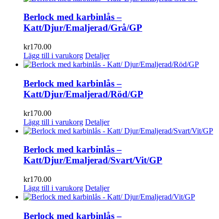
Berlock med karbinlås –
Katt/Djur/Emaljerad/Grå/GP
kr
170.00
Lägg till i varukorg
Detaljer
Berlock med karbinlås –
Katt/Djur/Emaljerad/Röd/GP
kr
170.00
Lägg till i varukorg
Detaljer
Berlock med karbinlås –
Katt/Djur/Emaljerad/Svart/Vit/GP
kr
170.00
Lägg till i varukorg
Detaljer
Berlock med karbinlås –