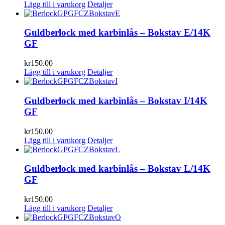
Lägg till i varukorg
Detaljer
Guldberlock med karbinlås – Bokstav E/14K
GF
kr
150.00
Lägg till i varukorg
Detaljer
Guldberlock med karbinlås – Bokstav I/14K
GF
kr
150.00
Lägg till i varukorg
Detaljer
Guldberlock med karbinlås – Bokstav L/14K
GF
kr
150.00
Lägg till i varukorg
Detaljer