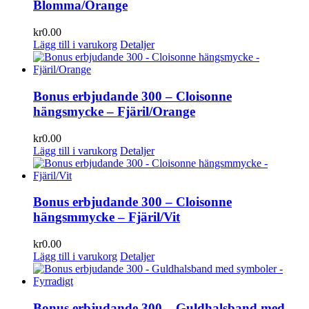
Blomma/Orange
kr
0.00
Lägg till i varukorg
Detaljer
Bonus erbjudande 300 – Cloisonne
hängsmycke – Fjäril/Orange
kr
0.00
Lägg till i varukorg
Detaljer
Bonus erbjudande 300 – Cloisonne
hängsmmycke – Fjäril/Vit
kr
0.00
Lägg till i varukorg
Detaljer
Bonus erbjudande 300 – Guldhalsband med