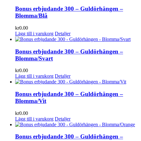
Bonus erbjudande 300 – Guldörhängen –
Blomma/Blå
kr
0.00
Lägg till i varukorg
Detaljer
Bonus erbjudande 300 – Guldörhängen –
Blomma/Svart
kr
0.00
Lägg till i varukorg
Detaljer
Bonus erbjudande 300 – Guldörhängen –
Blomma/Vit
kr
0.00
Lägg till i varukorg
Detaljer
Bonus erbjudande 300 – Guldörhängen –