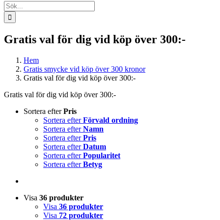
Sök
efter:
Gratis val för dig vid köp över 300:-
Hem
Gratis smycke vid köp över 300 kronor
Gratis val för dig vid köp över 300:-
Gratis val för dig vid köp över 300:-
Sortera efter
Pris
Sortera efter
Förvald ordning
Sortera efter
Namn
Sortera efter
Pris
Sortera efter
Datum
Sortera efter
Popularitet
Sortera efter
Betyg
Visa
36 produkter
Visa
36 produkter
Visa
72 produkter