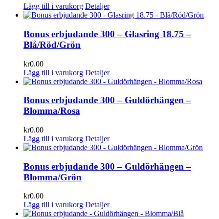
Lägg till i varukorg
Detaljer
Bonus erbjudande 300 – Glasring 18.75 –
Blå/Röd/Grön
kr
0.00
Lägg till i varukorg
Detaljer
Bonus erbjudande 300 – Guldörhängen –
Blomma/Rosa
kr
0.00
Lägg till i varukorg
Detaljer
Bonus erbjudande 300 – Guldörhängen –
Blomma/Grön
kr
0.00
Lägg till i varukorg
Detaljer