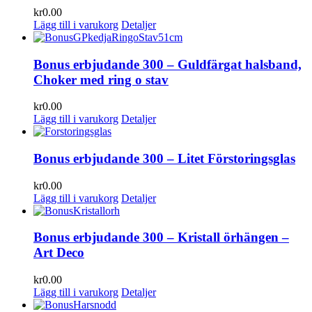
kr
0.00
Lägg till i varukorg
Detaljer
Bonus erbjudande 300 – Guldfärgat halsband,
Choker med ring o stav
kr
0.00
Lägg till i varukorg
Detaljer
Bonus erbjudande 300 – Litet Förstoringsglas
kr
0.00
Lägg till i varukorg
Detaljer
Bonus erbjudande 300 – Kristall örhängen –
Art Deco
kr
0.00
Lägg till i varukorg
Detaljer