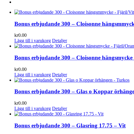
Bonus erbjudande 300 – Cloisonne hängsmmycke 
kr
0.00
Lägg till i varukorg
Detaljer
Bonus erbjudande 300 – Cloisonne hängsmycke 
kr
0.00
Lägg till i varukorg
Detaljer
Bonus erbjudande 300 – Glas o Koppar örhäng
kr
0.00
Lägg till i varukorg
Detaljer
Bonus erbjudande 300 – Glasring 17.75 – Vit