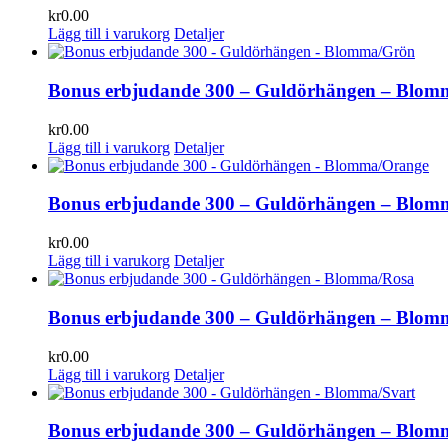
kr
0.00
Lägg till i varukorg
Detaljer
Bonus erbjudande 300 – Guldörhängen – Blo
kr
0.00
Lägg till i varukorg
Detaljer
Bonus erbjudande 300 – Guldörhängen – Blom
kr
0.00
Lägg till i varukorg
Detaljer
Bonus erbjudande 300 – Guldörhängen – Blom
kr
0.00
Lägg till i varukorg
Detaljer
Bonus erbjudande 300 – Guldörhängen – Blom