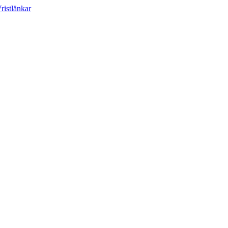
ristlänkar