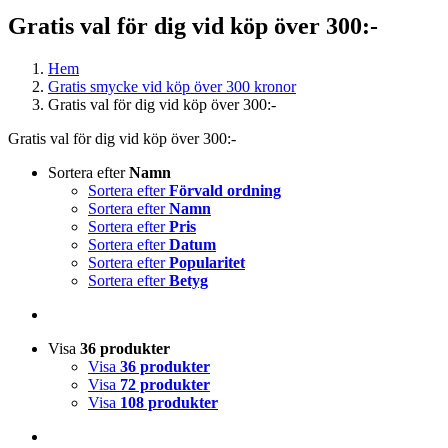
Gratis val för dig vid köp över 300:-
Hem
Gratis smycke vid köp över 300 kronor
Gratis val för dig vid köp över 300:-
Gratis val för dig vid köp över 300:-
Sortera efter
Namn
Sortera efter
Förvald ordning
Sortera efter
Namn
Sortera efter
Pris
Sortera efter
Datum
Sortera efter
Popularitet
Sortera efter
Betyg
Visa
36 produkter
Visa
36 produkter
Visa
72 produkter
Visa
108 produkter