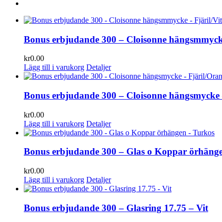
Bonus erbjudande 300 – Cloisonne hängsmmycke 
kr
0.00
Lägg till i varukorg
Detaljer
Bonus erbjudande 300 – Cloisonne hängsmycke 
kr
0.00
Lägg till i varukorg
Detaljer
Bonus erbjudande 300 – Glas o Koppar örhäng
kr
0.00
Lägg till i varukorg
Detaljer
Bonus erbjudande 300 – Glasring 17.75 – Vit