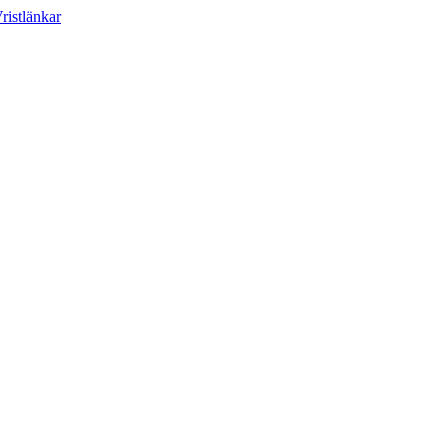
ristlänkar