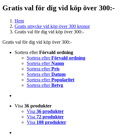
Gratis val för dig vid köp över 300:-
Hem
Gratis smycke vid köp över 300 kronor
Gratis val för dig vid köp över 300:-
Gratis val för dig vid köp över 300:-
Sortera efter
Förvald ordning
Sortera efter
Förvald ordning
Sortera efter
Namn
Sortera efter
Pris
Sortera efter
Datum
Sortera efter
Popularitet
Sortera efter
Betyg
Visa
36 produkter
Visa
36 produkter
Visa
72 produkter
Visa
108 produkter