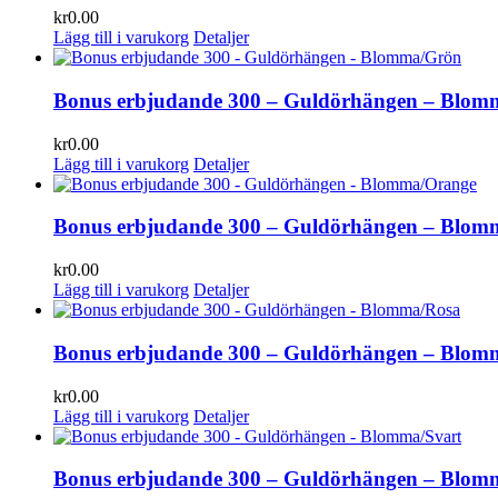
kr
0.00
Lägg till i varukorg
Detaljer
Bonus erbjudande 300 – Guldörhängen – Blo
kr
0.00
Lägg till i varukorg
Detaljer
Bonus erbjudande 300 – Guldörhängen – Blom
kr
0.00
Lägg till i varukorg
Detaljer
Bonus erbjudande 300 – Guldörhängen – Blom
kr
0.00
Lägg till i varukorg
Detaljer
Bonus erbjudande 300 – Guldörhängen – Blom