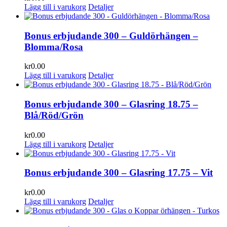
Lägg till i varukorg
Detaljer
Bonus erbjudande 300 – Guldörhängen –
Blomma/Rosa
kr
0.00
Lägg till i varukorg
Detaljer
Bonus erbjudande 300 – Glasring 18.75 –
Blå/Röd/Grön
kr
0.00
Lägg till i varukorg
Detaljer
Bonus erbjudande 300 – Glasring 17.75 – Vit
kr
0.00
Lägg till i varukorg
Detaljer