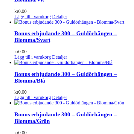
kr
0.00
Lägg till i varukorg
Detaljer
Bonus erbjudande 300 – Guldörhängen –
Blomma/Svart
kr
0.00
Lägg till i varukorg
Detaljer
Bonus erbjudande 300 – Guldörhängen –
Blomma/Blå
kr
0.00
Lägg till i varukorg
Detaljer
Bonus erbjudande 300 – Guldörhängen –
Blomma/Grön
kr
0.00