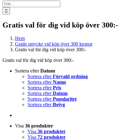
Sök
efter:
Gratis val för dig vid köp över 300:-
Hem
Gratis smycke vid köp över 300 kronor
Gratis val för dig vid köp över 300:-
Gratis val för dig vid köp över 300:-
Sortera efter
Datum
Sortera efter
Förvald ordning
Sortera efter
Namn
Sortera efter
Pris
Sortera efter
Datum
Sortera efter
Popularitet
Sortera efter
Betyg
Visa
36 produkter
Visa
36 produkter
Visa
72 produkter