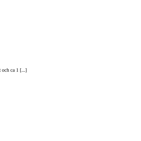
och ca 1 [...]