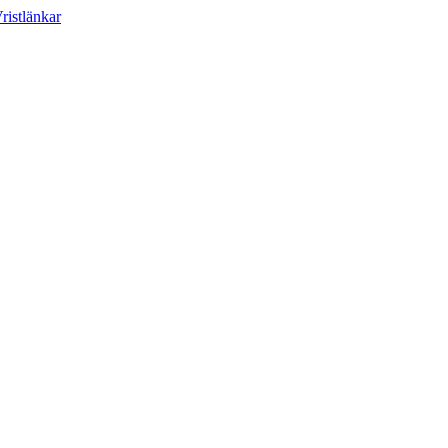
ristlänkar