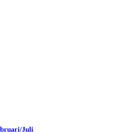
bruari/Juli