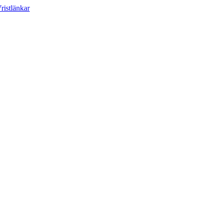
ristlänkar